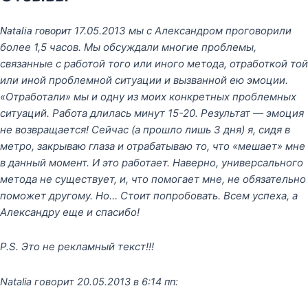
17.05.2013 мы с Александром проговорили
Natalia говорит
более 1,5 часов. Мы обсуждали многие проблемы,
связанные с работой того или иного метода, отработкой той
или иной проблемной ситуации и вызванной ею эмоции.
«Отработали» мы и одну из моих конкретных проблемных
ситуаций. Работа длилась минут 15-20. Результат — эмоция
не возвращается! Сейчас (а прошло лишь 3 дня) я, сидя в
метро, закрываю глаза и отрабатываю то, что «мешает» мне
в данный момент. И это работает. Наверно, универсального
метода не существует, и, что помогает мне, не обязательно
поможет другому. Но… Стоит попробовать. Всем успеха, а
Александру еще и спасибо!
P.S. Это не рекламный текст!!!
Natalia говорит 20.05.2013 в 6:14 пп: