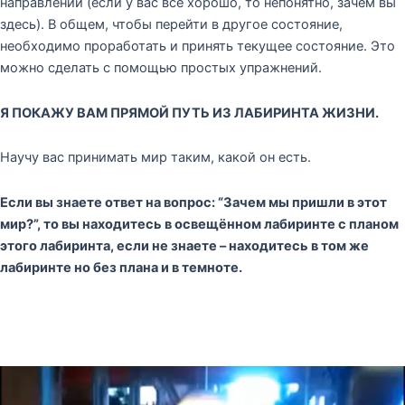
направлении (если у вас всё хорошо, то непонятно, зачем вы
здесь). В общем, чтобы перейти в другое состояние,
необходимо проработать и принять текущее состояние. Это
можно сделать с помощью простых упражнений.
Я ПОКАЖУ ВАМ ПРЯМОЙ ПУТЬ ИЗ ЛАБИРИНТА ЖИЗНИ.
Научу вас принимать мир таким, какой он есть.
Если вы знаете ответ на вопрос: “Зачем мы пришли в этот
мир?”, то вы находитесь в освещённом лабиринте с планом
этого лабиринта, если не знаете – находитесь в том же
лабиринте но без плана и в темноте.