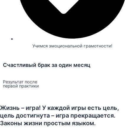
Учимся эмоциональной грамотности!
Счастливый брак за один месяц
Результат после
первой практики
Жизнь – игра! У каждой игры есть цель,
цель достигнута – игра прекращается.
Законы жизни простым языком.