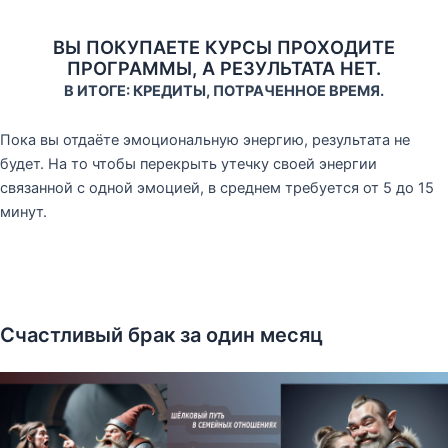
ВЫ ПОКУПАЕТЕ КУРСЫ ПРОХОДИТЕ
ПРОГРАММЫ, А РЕЗУЛЬТАТА НЕТ.
В ИТОГЕ: КРЕДИТЫ, ПОТРАЧЕННОЕ ВРЕМЯ.
Пока вы отдаёте эмоциональную энергию, результата не
будет. На то чтобы перекрыть утечку своей энергии
связанной с одной эмоцией, в среднем требуется от 5 до 15
минут.
Счастливый брак за один месяц