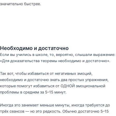
значительно быстрее.
Необходимо и достаточно
Если вы учились в школе, то, вероятно, слышали выражение:
«Для доказательства теоремы необходимо и достаточно».
Так вот, чтобы избавиться от негативных эмоций,
необходимо и достаточно знать два простых упражнения,
которые помогут избавиться от ОДНОЙ эмоциональной
проблемы в среднем за 5–15 минут.
Иногда это занимает меньше минуты, иногда требуется до
трёх сеансов — но это редкость. Обычно достаточно 5–15