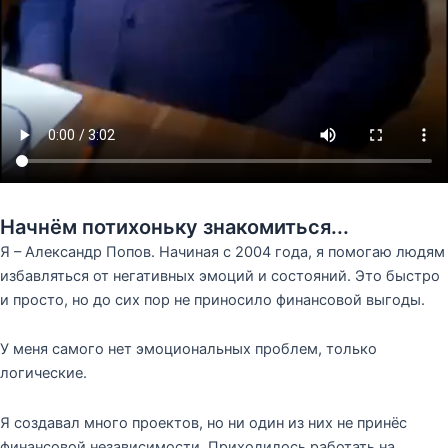
Начнём потихоньку знакомиться...
Я – Александр Попов. Начиная с 2004 года, я помогаю людям
избавляться от негативных эмоций и состояний. Это быстро
и просто, но до сих пор не приносило финансовой выгоды.
У меня самого нет эмоциональных проблем, только
логические.
Я создавал много проектов, но ни один из них не принёс
финансовой независимости. Приходилось работать на