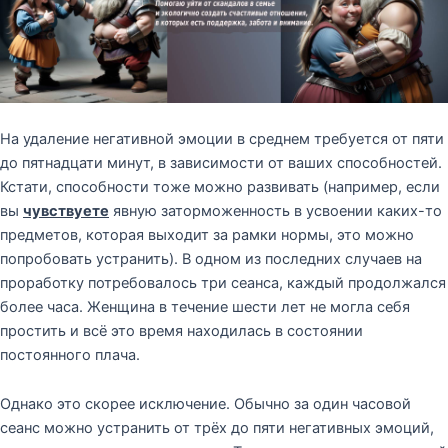
На удаление негативной эмоции в среднем требуется от пяти
до пятнадцати минут, в зависимости от ваших способностей.
Кстати, способности тоже можно развивать (например, если
вы
чувствуете
явную заторможенность в усвоении каких-то
предметов, которая выходит за рамки нормы, это можно
попробовать устранить). В одном из последних случаев на
проработку потребовалось три сеанса, каждый продолжался
более часа. Женщина в течение шести лет не могла себя
простить и всё это время находилась в состоянии
постоянного плача.
Однако это скорее исключение. Обычно за один часовой
сеанс можно устранить от трёх до пяти негативных эмоций,