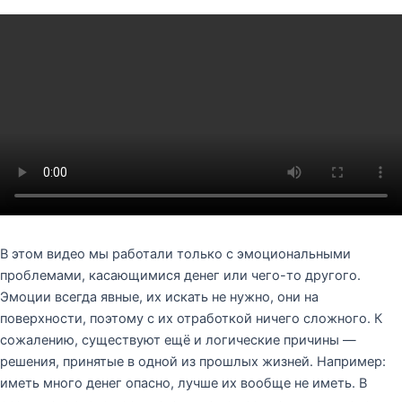
В этом видео мы работали только с эмоциональными
проблемами, касающимися денег или чего-то другого.
Эмоции всегда явные, их искать не нужно, они на
поверхности, поэтому с их отработкой ничего сложного. К
сожалению, существуют ещё и логические причины —
решения, принятые в одной из прошлых жизней. Например:
иметь много денег опасно, лучше их вообще не иметь. В