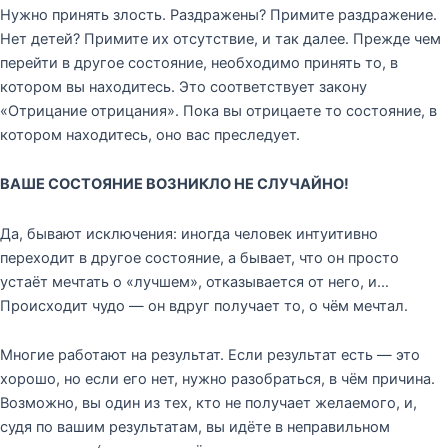
Нужно принять злость. Раздражены? Примите раздражение.
Нет детей? Примите их отсутствие, и так далее. Прежде чем
перейти в другое состояние, необходимо принять то, в
котором вы находитесь. Это соответствует закону
«Отрицание отрицания». Пока вы отрицаете то состояние, в
котором находитесь, оно вас преследует.
ВАШЕ СОСТОЯНИЕ ВОЗНИКЛО НЕ СЛУЧАЙНО!
Да, бывают исключения: иногда человек интуитивно
переходит в другое состояние, а бывает, что он просто
устаёт мечтать о «лучшем», отказывается от него, и…
Происходит чудо — он вдруг получает то, о чём мечтал.
Многие работают на результат. Если результат есть — это
хорошо, но если его нет, нужно разобраться, в чём причина.
Возможно, вы один из тех, кто не получает желаемого, и,
судя по вашим результатам, вы идёте в неправильном