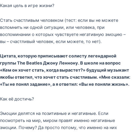
Какая цель в игре жизни?
Стать счастливым человеком (тест: если вы не можете
вспомнить ни одной ситуации, или человека, при
воспоминании о которых чувствуете негативную эмоцию –
вы – счастливый человек, если можете, то нет).
Цитата, которую приписывают солисту легендарной
группы The Beatles Джону Леннону. В школе на вопрос
«Кем он хочет стать, когда вырастет?» будущий музыкант
якобы ответил, что хочет стать счастливым. «Мне сказали:
«Ты не понял задание», а я ответил: «Вы не поняли жизнь».
Как её достичь?
Эмоции делятся на позитивные и негативные. Если
посмотреть на мир, миром правят именно негативные
эмоции. Почему? Да просто потому, что именно на них