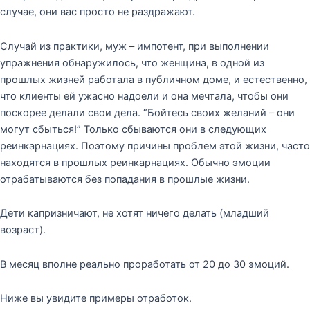
случае, они вас просто не раздражают.
Случай из практики, муж – импотент, при выполнении
упражнения обнаружилось, что женщина, в одной из
прошлых жизней работала в публичном доме, и естественно,
что клиенты ей ужасно надоели и она мечтала, чтобы они
поскорее делали свои дела. “Бойтесь своих желаний – они
могут сбыться!” Только сбываются они в следующих
реинкарнациях. Поэтому причины проблем этой жизни, часто
находятся в прошлых реинкарнациях. Обычно эмоции
отрабатываются без попадания в прошлые жизни.
Дети капризничают, не хотят ничего делать (младший
возраст).
В месяц вполне реально проработать от 20 до 30 эмоций.
Ниже вы увидите примеры отработок.