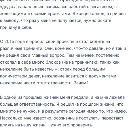
«дядю», параллельно занимаясь работой с негативом, с
желающими и своими проектами. В конце концов, я пришёл
к выводу, что раз у меня не получается, нужно искать
причину в себе.
С 2015 года я бросил свои проекты и стал ходить на
различные тренинги. Они, конечно, что-то давали, но я так и
не решил свой главный вопрос. Тем не менее, постепенно
откопал в себе много блоков (не на тренингах), таких как:
нежелание быть известным, страх перед большим
количеством денег, нежелание возиться с документами,
нежелание нести ответственность. Зачем?
В одной из прошлых жизней меня предали, и на мне лежала
большая ответственность. Я решил (в прошлой жизни), что
мне это не нужно, и в результате сегодня имею то, что имею.
Насколько мне известно, осознанные постулаты перестают
влиять на нашу жизнь. Нужно это проверить.