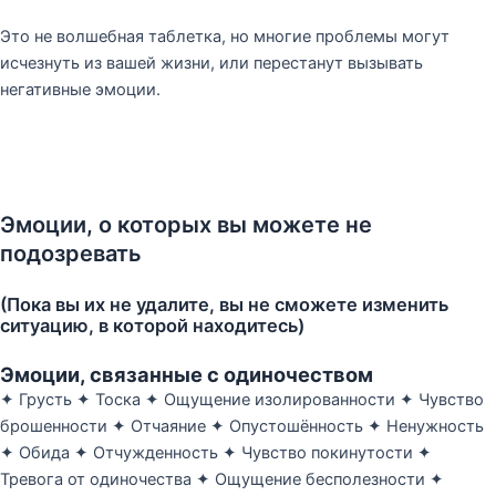
Это не волшебная таблетка, но многие проблемы могут
исчезнуть из вашей жизни, или перестанут вызывать
негативные эмоции.
Эмоции, о которых вы можете не
подозревать
(Пока вы их не удалите, вы не сможете изменить
ситуацию, в которой находитесь)
Эмоции, связанные с одиночеством
✦ Грусть ✦ Тоска ✦ Ощущение изолированности ✦ Чувство
брошенности ✦ Отчаяние ✦ Опустошённость ✦ Ненужность
✦ Обида ✦ Отчужденность ✦ Чувство покинутости ✦
Тревога от одиночества ✦ Ощущение бесполезности ✦