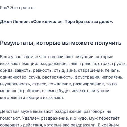
Как? Это просто.
Джон Леннон: «Сон кончился. Пора браться за дело».
Результаты, которые вы можете получить
Если у вас в семье часто возникают ситуации, которые
вызывают эмоции: раздражение, гнев, тревога, страх, грусть,
обида, зависть, ревность, стыд, вина, отвращение, печаль,
одиночество, скука, растерянность, фрустрация, неприязнь,
неуверенность, стресс, сожаление, разочарование, то по
мере их отработки, в семье будут исчезать ситуации,
которые эти эмоции вызывают.
Действия мужа вызывают раздражение, разговоры не
помогают. Удаляем раздражение, и о чудо, муж перестаёт
совершать действия, которые вас раздражали. В крайнем