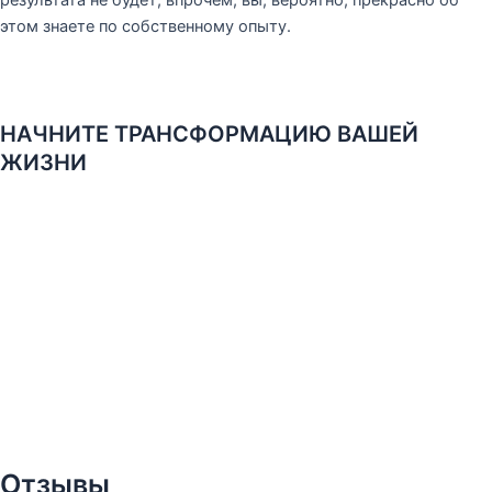
этом знаете по собственному опыту.
НАЧНИТЕ ТРАНСФОРМАЦИЮ ВАШЕЙ
ЖИЗНИ
Отзывы