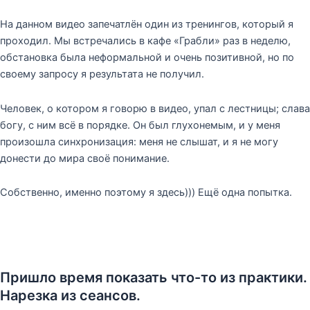
На данном видео запечатлён один из тренингов, который я
проходил. Мы встречались в кафе «Грабли» раз в неделю,
обстановка была неформальной и очень позитивной, но по
своему запросу я результата не получил.
Человек, о котором я говорю в видео, упал с лестницы; слава
богу, с ним всё в порядке. Он был глухонемым, и у меня
произошла синхронизация: меня не слышат, и я не могу
донести до мира своё понимание.
Собственно, именно поэтому я здесь))) Ещё одна попытка.
Пришло время показать что-то из практики.
Нарезка из сеансов.