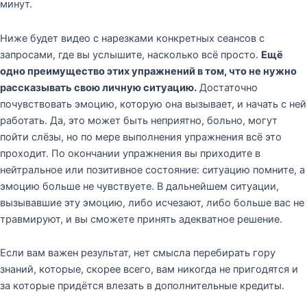
минут.
Ниже будет видео с нарезками конкретных сеансов с
запросами, где вы услышите, насколько всё просто.
Ещё
одно преимущество этих упражнений в том, что не нужно
рассказывать свою личную ситуацию.
Достаточно
почувствовать эмоцию, которую она вызывает, и начать с ней
работать. Да, это может быть неприятно, больно, могут
пойти слёзы, но по мере выполнения упражнения всё это
проходит. По окончании упражнения вы приходите в
нейтральное или позитивное состояние: ситуацию помните, а
эмоцию больше не чувствуете. В дальнейшем ситуации,
вызывавшие эту эмоцию, либо исчезают, либо больше вас не
травмируют, и вы сможете принять адекватное решение.
Если вам важен результат, нет смысла перебирать гору
знаний, которые, скорее всего, вам никогда не пригодятся и
за которые придётся влезать в дополнительные кредиты.