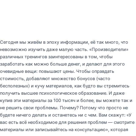
Сегодня мы живём в эпоху информации, её так много, что
невозможно изучить даже малую часть. «Производители»
различных тренингов заинтересованы в том, чтобы
заработать как можно больше денег, и делают для этого
очевидные вещи: повышают цены. Чтобы оправдать
стоимость, добавляют множество бонусов (часто
бесполезных) и кучу материалов, как будто вы стремитесь
получить высшее психологическое образование. И даже
купив эти материалы за 100 тысяч и более, вы можете так и
не решить свои проблемы. Почему? Потому что просто не
будете ничего делать и останетесь ни с чем. Вам скажут: «У
вас есть всё необходимое для решения проблем — смотрите
материалы или записывайтесь на консультацию», которая