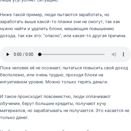
лишь усугубляет ситуацию.
Ниже такой пример, люди пытаются заработать, но
заработать выше какой-то планки они не смогут, так как
нужно найти и удалить блоки, мешающие повышению
дохода, так как это: “опасно”, или какая-то другая причина.
Пока человек её не осознает, пытаться повысить свой доход
бесполезно, или очень трудно, проходя блоки на
интуитивном уровне. Можно только терять деньги.
И такое происходит повсеместно, люди оплачивают
обучение, берут большие кредиты, получают кучу
материалов, но зарабатывать не получается. Это касается не
только денег.