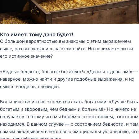
Кто имеет, тому дано будет!
С большой вероятностью вы знакомы с этим выражением
выше, раз вы оказались на этом сайте. Но понимаете ли вы
его истинное значение?
«Бедные беднеют, богатые богатеют!» «Деньги к деньгам!» —
наверное, можно найти и другие подобные выражения, и их
смысл вроде бы очевиден.
Большинство из нас стремятся стать богатыми: «Лучше быть
богатым и здоровым, чем бедным и больным!» Но ничего не
получается, потому что мы боремся с состоянием, в котором
находимся. В данном случае — с состоянием бедности, и тем
самым вкладываем в него свою эмоциональную энергию, что