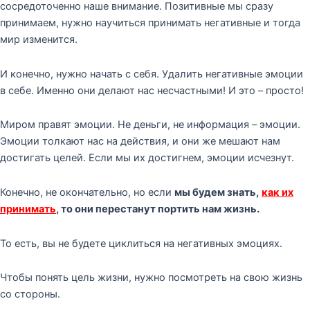
сосредоточенно наше внимание. Позитивные мы сразу
принимаем, нужно научиться принимать негативные и тогда
мир изменится.
И конечно, нужно начать с себя. Удалить негативные эмоции
в себе. Именно они делают нас несчастными! И это – просто!
Миром правят эмоции. Не деньги, не информация – эмоции.
Эмоции толкают нас на действия, и они же мешают нам
достигать целей. Если мы их достигнем, эмоции исчезнут.
Конечно, не окончательно, но если
мы будем знать,
как их
принимать
, то они перестанут портить нам жизнь.
То есть, вы не будете циклиться на негативных эмоциях.
Чтобы понять цель жизни, нужно посмотреть на свою жизнь
со стороны.