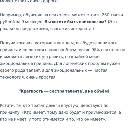
может стоить очень дорого.
Например, обучение на психолога может стоить 250 тысяч
рублей за 9 месяцев.
Вы хотите быть психологом?
(Это
реальное предложение, взятое из интернета.)
Получив знания, которые я вам дам, вы будете понимать
причины и следствия своих проблем лучше 95% психологов
и сможете легко их устранить, по крайней мере
эмоциональные причины. Для логических проблем нужен
своего рода талант, а для эмоциональных — чистая
технология, очень простая.
“Краткость — сестра таланта”, а не объём!
Кстати, те, кто тратит деньги впустую, действуют по
принципу: «Кто имеет, тому дано будет и приумножится, а
кто не имеет, у того отнимется и то, что он имеет».